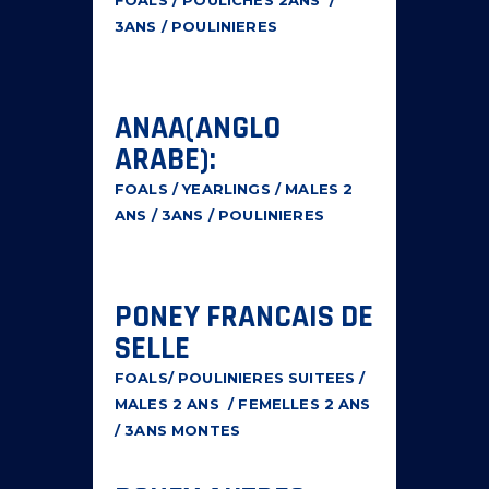
FOALS / POULICHES 2ANS /
3ANS / POULINIERES
ANAA(ANGLO
ARABE):
FOALS / YEARLINGS / MALES 2
ANS / 3ANS / POULINIERES
PONEY FRANCAIS DE
SELLE
FOALS/ POULINIERES SUITEES /
MALES 2 ANS / FEMELLES 2 ANS
/ 3ANS MONTES