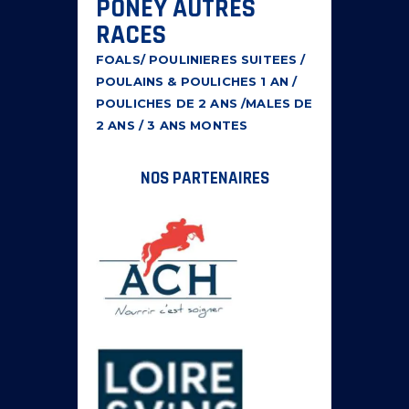
PONEY AUTRES
RACES
FOALS/ POULINIERES SUITEES /
POULAINS & POULICHES 1 AN /
POULICHES DE 2 ANS /MALES DE
2 ANS / 3 ANS MONTES
NOS PARTENAIRES