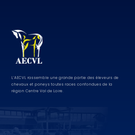
L’AECVL rassemble une grande partie des éleveurs de
chevaux et poneys toutes races confondues
de la
région Centre Val de Loire.