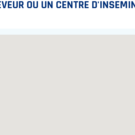
EVEUR OU UN CENTRE D'INSEMI