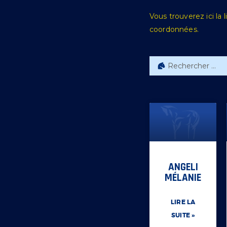
Vous trouverez ici la 
coordonnées.
ANGELI
MÉLANIE
LIRE LA
SUITE »