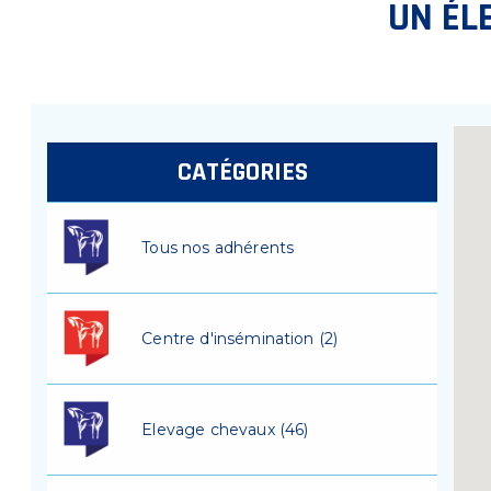
UN ÉL
CATÉGORIES
Tous nos adhérents
Centre d'insémination (2)
Elevage chevaux (46)