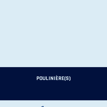
POULINIÈRE(S)