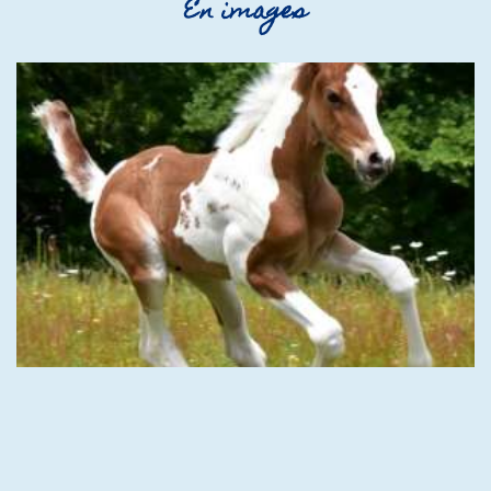
En images