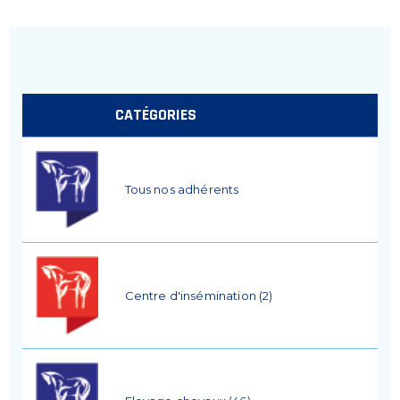
CATÉGORIES
Tous nos adhérents
Centre d'insémination (2)