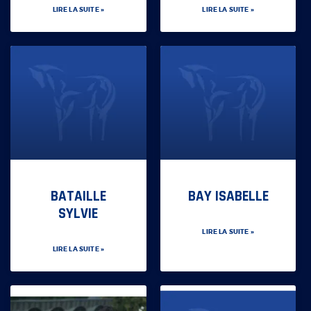
LIRE LA SUITE »
LIRE LA SUITE »
BATAILLE
BAY ISABELLE
SYLVIE
LIRE LA SUITE »
LIRE LA SUITE »