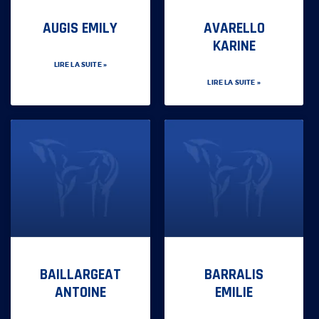
AUGIS EMILY
AVARELLO
KARINE
LIRE LA SUITE »
LIRE LA SUITE »
BAILLARGEAT
BARRALIS
ANTOINE
EMILIE